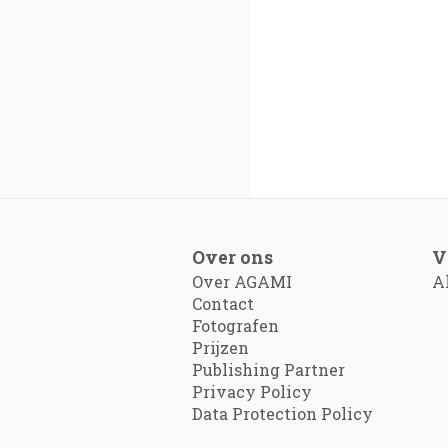
Over ons
V
Over AGAMI
A
Contact
Fotografen
Prijzen
Publishing Partner
Privacy Policy
Data Protection Policy