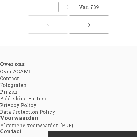
Van
739
Over ons
Over AGAMI
Contact
Fotografen
Prijzen
Publishing Partner
Privacy Policy
Data Protection Policy
Voorwaarden
Algemene voorwaarden (PDF)
Contact