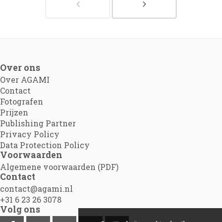
Over ons
Over AGAMI
Contact
Fotografen
Prijzen
Publishing Partner
Privacy Policy
Data Protection Policy
Voorwaarden
Algemene voorwaarden (PDF)
Contact
contact@agami.nl
+31 6 23 26 3078
Volg ons