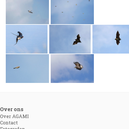
Over ons
Over AGAMI
Contact
Fotografen