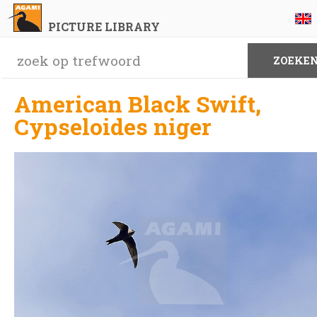
PICTURE LIBRARY
American Black Swift,
Cypseloides niger