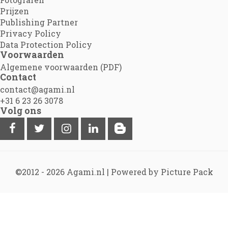
Prijzen
Publishing Partner
Privacy Policy
Data Protection Policy
Voorwaarden
Algemene voorwaarden (PDF)
Contact
contact@agami.nl
+31 6 23 26 3078
Volg ons
©2012 - 2026
Agami.nl
|
Powered by Picture Pack