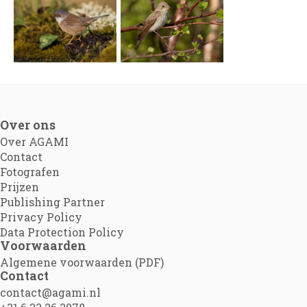
Over ons
Over AGAMI
Contact
Fotografen
Prijzen
Publishing Partner
Privacy Policy
Data Protection Policy
Voorwaarden
Algemene voorwaarden (PDF)
Contact
contact@agami.nl