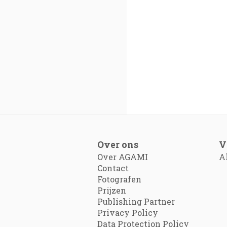
Over ons
V
Over AGAMI
A
Contact
Fotografen
Prijzen
Publishing Partner
Privacy Policy
Data Protection Policy