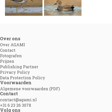
Over ons
Over AGAMI
Contact
Fotografen
Prijzen
Publishing Partner
Privacy Policy
Data Protection Policy
Voorwaarden
Algemene voorwaarden (PDF)
Contact
contact@agami.nl
+31 6 23 26 3078
Volg ons