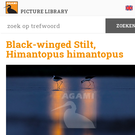
PICTURE LIBRARY
Black-winged Stilt,
Himantopus himantopus