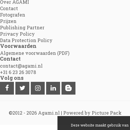
Over AGAMI
Contact
Fotografen
Prijzen
Publishing Partner
Privacy Policy
Data Protection Policy
Voorwaarden
Algemene voorwaarden (PDF)
Contact
contact@agami.nl
+31 6 23 26 3078
Volg ons
©2012 - 2026
Agami.nl
|
Powered by Picture Pack
Deze website maakt gebruik van