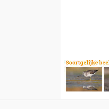
Soortgelijke be