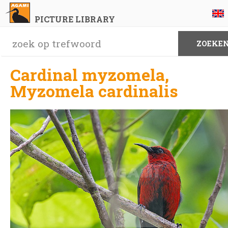
PICTURE LIBRARY
Cardinal myzomela,
Myzomela cardinalis