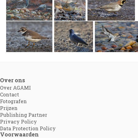
Over ons
Over AGAMI
Contact
Fotografen
Prijzen
Publishing Partner
Privacy Policy
Data Protection Policy
Voorwaarden