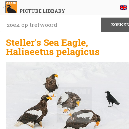
PICTURE LIBRARY
Steller's Sea Eagle,
Haliaeetus pelagicus