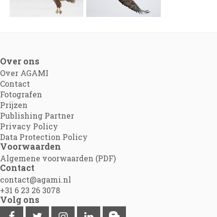
Over ons
Over AGAMI
Contact
Fotografen
Prijzen
Publishing Partner
Privacy Policy
Data Protection Policy
Voorwaarden
Algemene voorwaarden (PDF)
Contact
contact@agami.nl
+31 6 23 26 3078
Volg ons