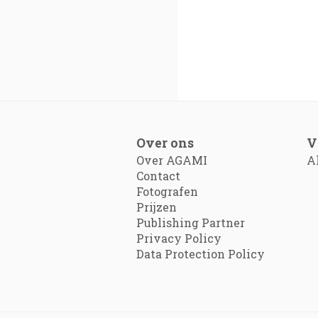
Over ons
V
Over AGAMI
A
Contact
Fotografen
Prijzen
Publishing Partner
Privacy Policy
Data Protection Policy