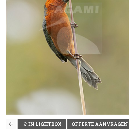
IN LIGHTBOX
OFFERTE AANVRAGEN