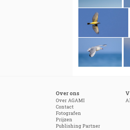
Over ons
V
Over AGAMI
A
Contact
Fotografen
Prijzen
Publishing Partner