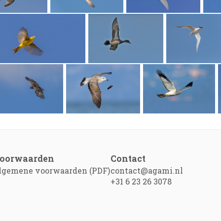
oorwaarden
Contact
lgemene voorwaarden (PDF)
contact@agami.nl
+31 6 23 26 3078