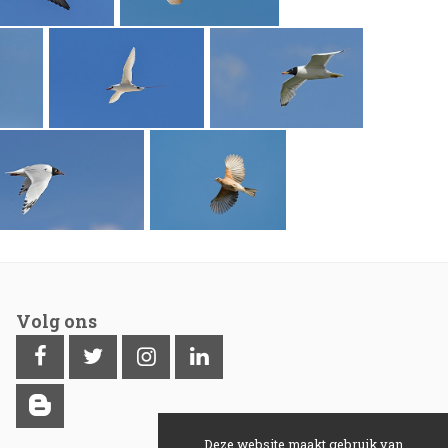
Volg ons
Deze website maakt gebruik van