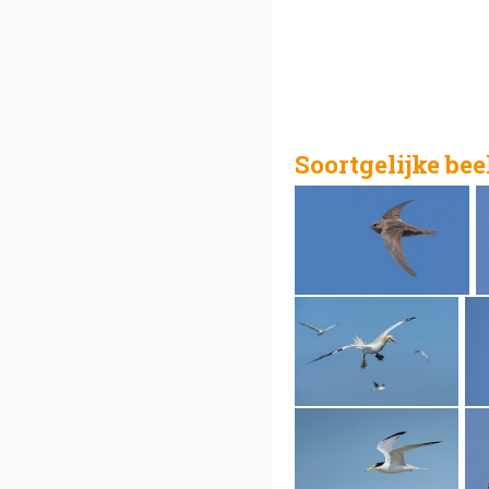
Soortgelijke be