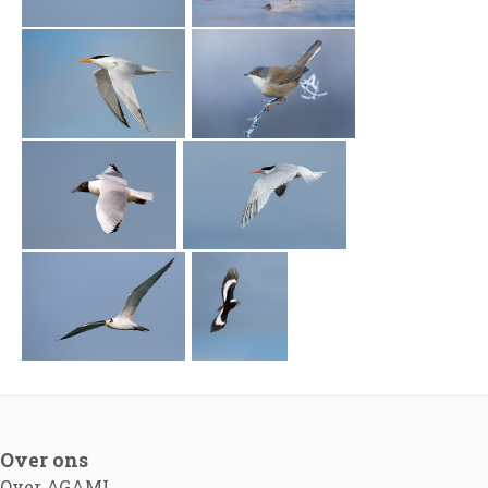
Over ons
Over AGAMI