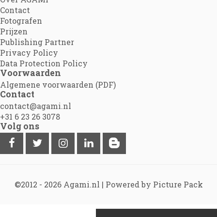
Contact
Fotografen
Prijzen
Publishing Partner
Privacy Policy
Data Protection Policy
Voorwaarden
Algemene voorwaarden (PDF)
Contact
contact@agami.nl
+31 6 23 26 3078
Volg ons
©2012 - 2026
Agami.nl
|
Powered by Picture Pack