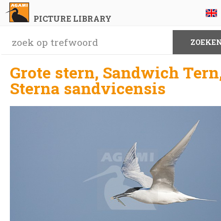
PICTURE LIBRARY
Grote stern, Sandwich Tern
Sterna sandvicensis