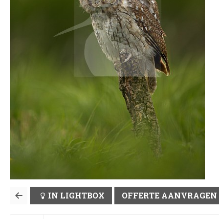
IN LIGHTBOX
OFFERTE AANVRAGEN