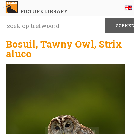
PICTURE LIBRARY
Bosuil, Tawny Owl, Strix
aluco