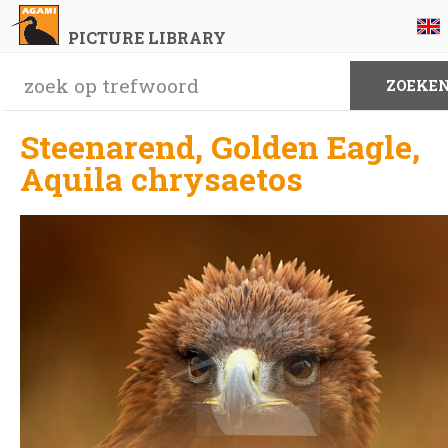
PICTURE LIBRARY
Steenarend, Golden Eagle,
Aquila chrysaetos