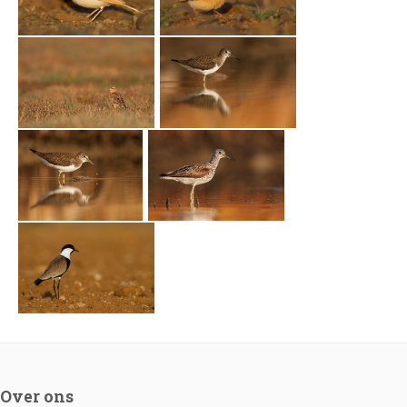
Over ons