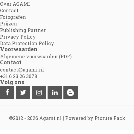
Over AGAMI
Contact
Fotografen
Prijzen
Publishing Partner
Privacy Policy
Data Protection Policy
Voorwaarden
Algemene voorwaarden (PDF)
Contact
contact@agami.nl
+31 6 23 26 3078
Volg ons
©2012 - 2026
Agami.nl
|
Powered by Picture Pack