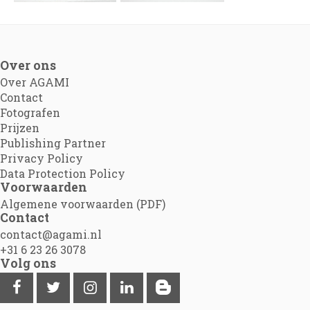
Over ons
Over AGAMI
Contact
Fotografen
Prijzen
Publishing Partner
Privacy Policy
Data Protection Policy
Voorwaarden
Algemene voorwaarden (PDF)
Contact
contact@agami.nl
+31 6 23 26 3078
Volg ons