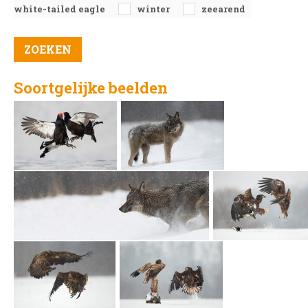
white-tailed eagle
winter
zeearend
Soortgelijke beelden