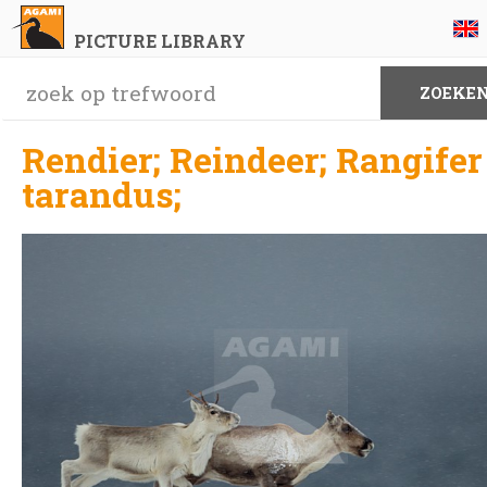
PICTURE LIBRARY
Rendier; Reindeer; Rangifer
tarandus;