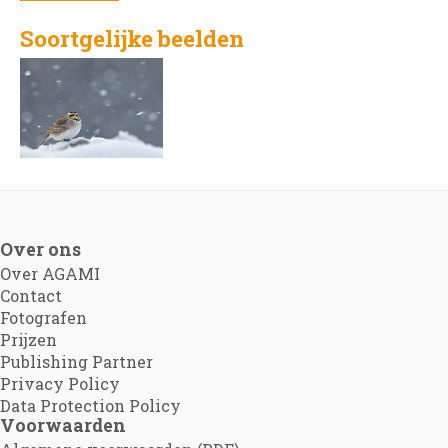
Soortgelijke beelden
Over ons
Over AGAMI
Contact
Fotografen
Prijzen
Publishing Partner
Privacy Policy
Data Protection Policy
Voorwaarden