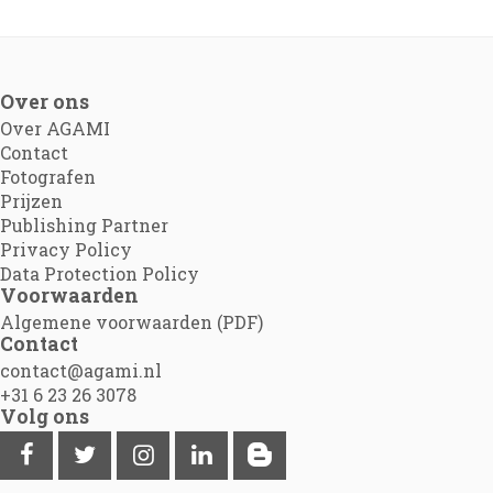
Over ons
Over AGAMI
Contact
Fotografen
Prijzen
Publishing Partner
Privacy Policy
Data Protection Policy
Voorwaarden
Algemene voorwaarden (PDF)
Contact
contact@agami.nl
+31 6 23 26 3078
Volg ons