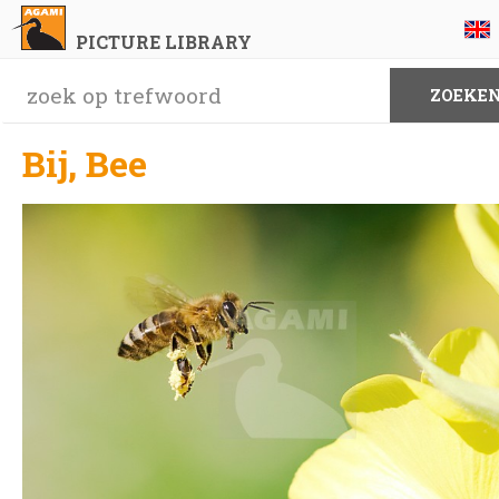
PICTURE LIBRARY
Bij, Bee