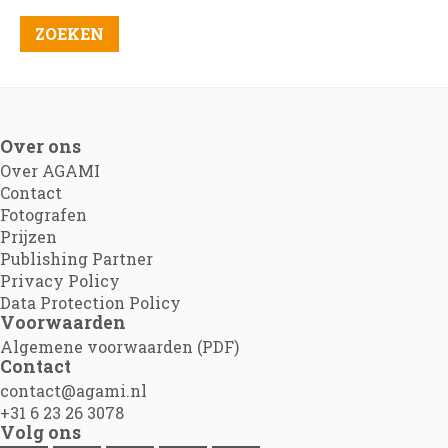
Over ons
Over AGAMI
Contact
Fotografen
Prijzen
Publishing Partner
Privacy Policy
Data Protection Policy
Voorwaarden
Algemene voorwaarden (PDF)
Contact
contact@agami.nl
+31 6 23 26 3078
Volg ons