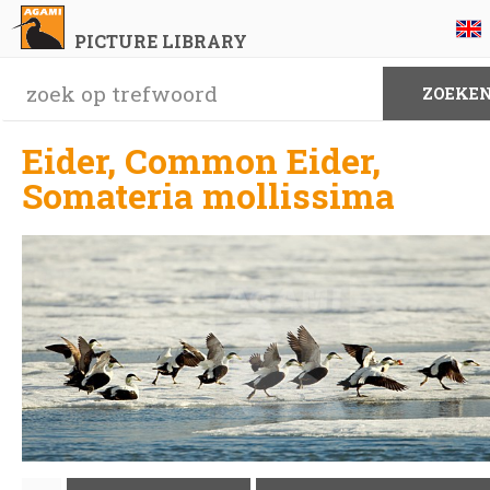
PICTURE LIBRARY
Eider, Common Eider,
Somateria mollissima