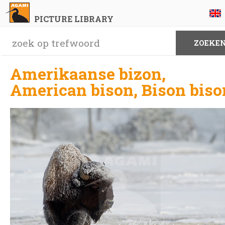
PICTURE LIBRARY
Amerikaanse bizon,
American bison, Bison biso