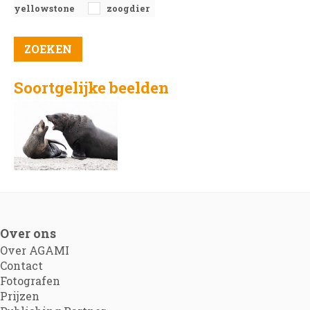
yellowstone
zoogdier
Soortgelijke beelden
Over ons
Over AGAMI
Contact
Fotografen
Prijzen