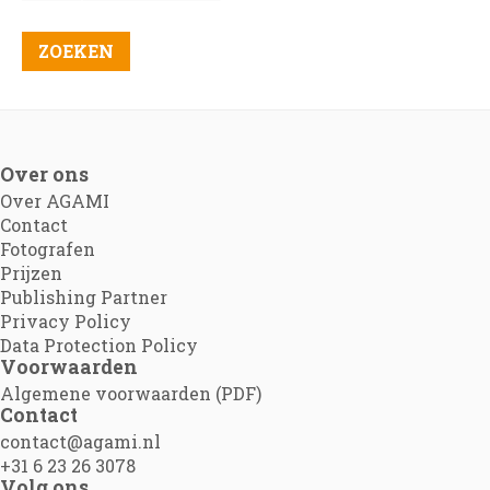
Over ons
Over AGAMI
Contact
Fotografen
Prijzen
Publishing Partner
Privacy Policy
Data Protection Policy
Voorwaarden
Algemene voorwaarden (PDF)
Contact
contact@agami.nl
+31 6 23 26 3078
Volg ons