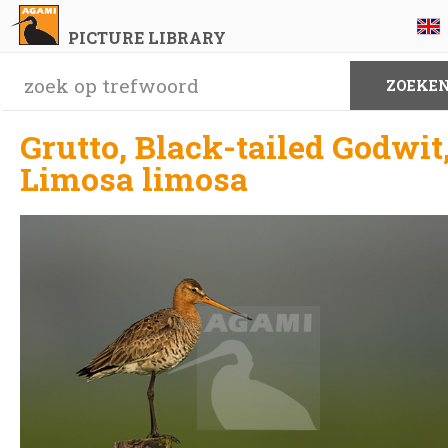
PICTURE LIBRARY
Grutto, Black-tailed Godwit
Limosa limosa