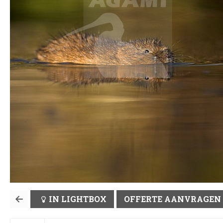
IN LIGHTBOX
OFFERTE AANVRAGEN