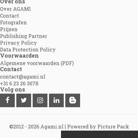
Over ons
Over AGAMI
Contact
Fotografen
Prijzen
Publishing Partner
Privacy Policy
Data Protection Policy
Voorwaarden
Algemene voorwaarden (PDF)
Contact
contact@agami.nl
+31 6 23 26 3078
Volg ons
©2012 - 2026
Agami.nl
|
Powered by Picture Pack