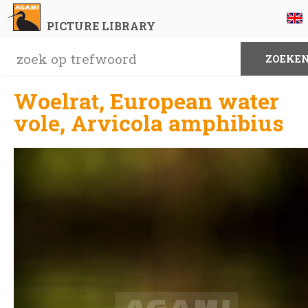
PICTURE LIBRARY
Woelrat, European water
vole, Arvicola amphibius