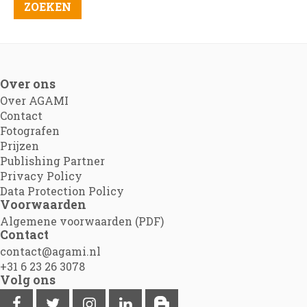
Over ons
Over AGAMI
Contact
Fotografen
Prijzen
Publishing Partner
Privacy Policy
Data Protection Policy
Voorwaarden
Algemene voorwaarden (PDF)
Contact
contact@agami.nl
+31 6 23 26 3078
Volg ons