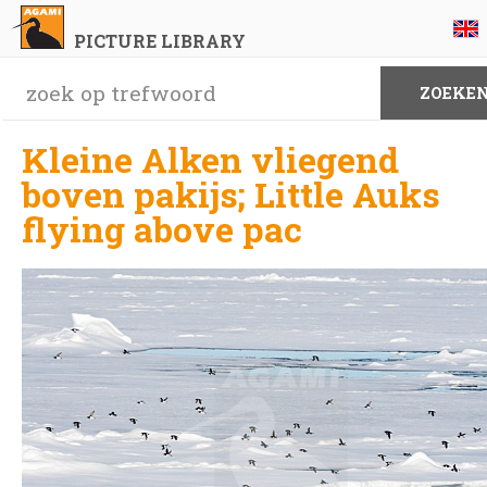
PICTURE LIBRARY
Kleine Alken vliegend
boven pakijs; Little Auks
flying above pac