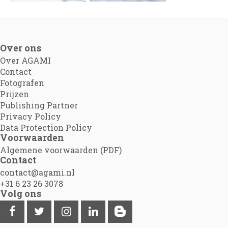
Over ons
Over AGAMI
Contact
Fotografen
Prijzen
Publishing Partner
Privacy Policy
Data Protection Policy
Voorwaarden
Algemene voorwaarden (PDF)
Contact
contact@agami.nl
+31 6 23 26 3078
Volg ons