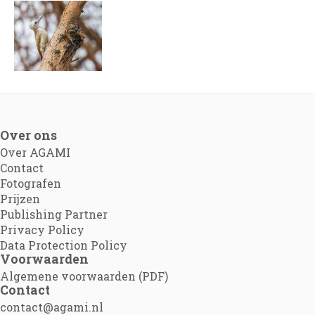
Over ons
Over AGAMI
Contact
Fotografen
Prijzen
Publishing Partner
Privacy Policy
Data Protection Policy
Voorwaarden
Algemene voorwaarden (PDF)
Contact
contact@agami.nl