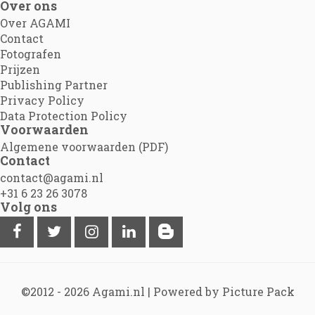
Over ons
Over AGAMI
Contact
Fotografen
Prijzen
Publishing Partner
Privacy Policy
Data Protection Policy
Voorwaarden
Algemene voorwaarden (PDF)
Contact
contact@agami.nl
+31 6 23 26 3078
Volg ons
©2012 - 2026
Agami.nl
|
Powered by Picture Pack