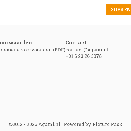
oorwaarden
Contact
lgemene voorwaarden (PDF)
contact@agami.nl
+31 6 23 26 3078
©2012 - 2026
Agami.nl
|
Powered by Picture Pack