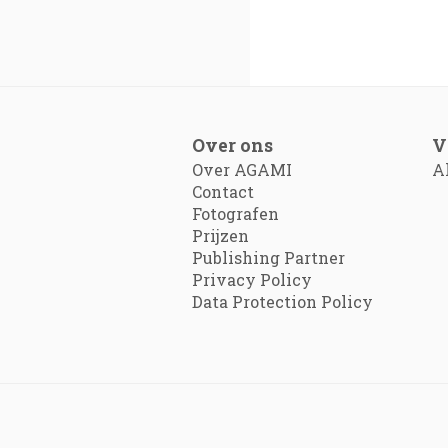
Over ons
V
Over AGAMI
A
Contact
Fotografen
Prijzen
Publishing Partner
Privacy Policy
Data Protection Policy