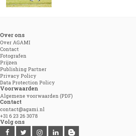
Over ons
Over AGAMI
Contact
Fotografen
Prijzen
Publishing Partner
Privacy Policy
Data Protection Policy
Voorwaarden
Algemene voorwaarden (PDF)
Contact
contact@agami.nl
+31 6 23 26 3078
Volg ons