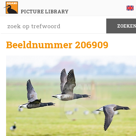
PICTURE LIBRARY
Beeldnummer 206909