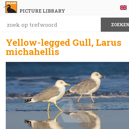
PICTURE LIBRARY
Yellow-legged Gull, Larus
michahellis