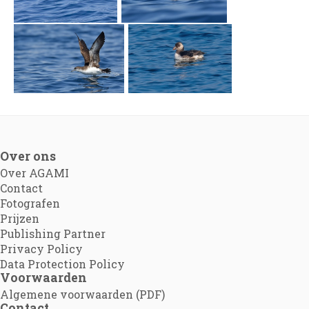
Over ons
Over AGAMI
Contact
Fotografen
Prijzen
Publishing Partner
Privacy Policy
Data Protection Policy
Voorwaarden
Algemene voorwaarden (PDF)
Contact