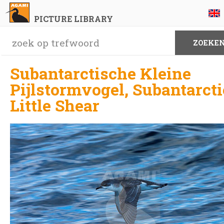
PICTURE LIBRARY
Subantarctische Kleine
Pijlstormvogel, Subantarcti
Little Shear