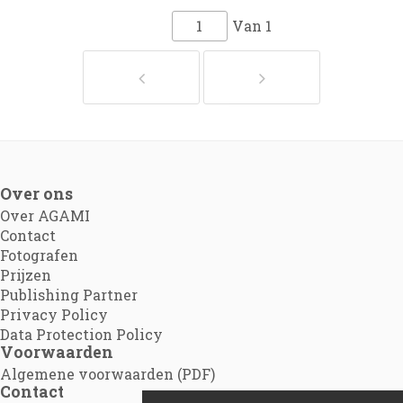
Van
1
Over ons
Over AGAMI
Contact
Fotografen
Prijzen
Publishing Partner
Privacy Policy
Data Protection Policy
Voorwaarden
Algemene voorwaarden (PDF)
Contact