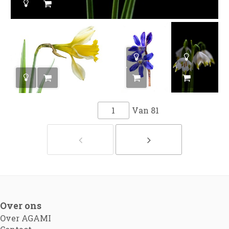
Van
81
Over ons
Over AGAMI