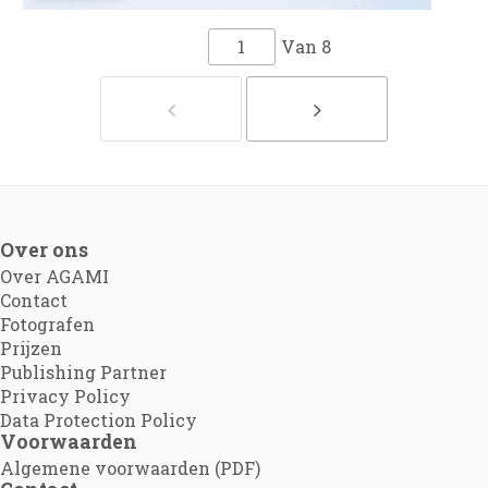
Van
8
Over ons
Over AGAMI
Contact
Fotografen
Prijzen
Publishing Partner
Privacy Policy
Data Protection Policy
Voorwaarden
Algemene voorwaarden (PDF)