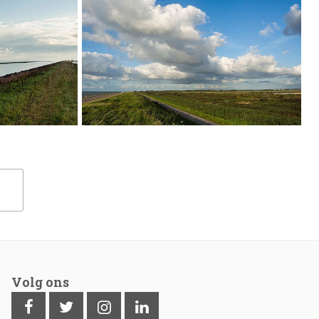
Volg ons