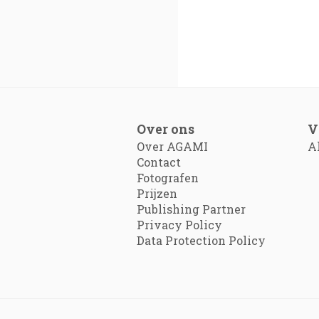
Over ons
V
Over AGAMI
A
Contact
Fotografen
Prijzen
Publishing Partner
Privacy Policy
Data Protection Policy