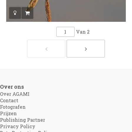
Van
2
Over ons
Over AGAMI
Contact
Fotografen
Prijzen
Publishing Partner
Privacy Policy