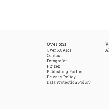
Over ons
V
Over AGAMI
A
Contact
Fotografen
Prijzen
Publishing Partner
Privacy Policy
Data Protection Policy