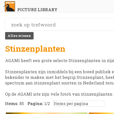
PICTURE LIBRARY
Alles wissen
Stinzenplanten
AGAMI heeft een grote selecte Stinzenplanten in zijn 
Stinzenplanten zijn inmiddels bij een breed publiek 
bekender te maken met het begrip Stinzenplant, hee
spectrum aan stinzenplant soorten in Nederland teru
Op de AGAMI site zijn vele foto’s van stinzenplanten 
Items:
85
Pagina:
1
/
2