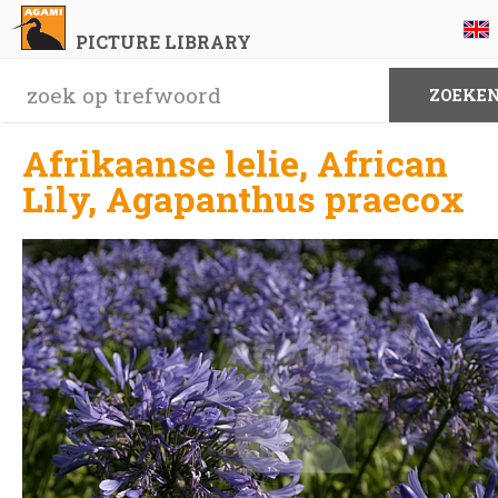
PICTURE LIBRARY
Afrikaanse lelie, African
Lily, Agapanthus praecox