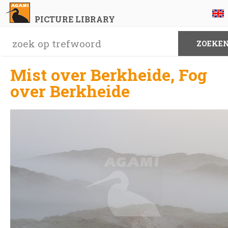
PICTURE LIBRARY
Mist over Berkheide, Fog
over Berkheide