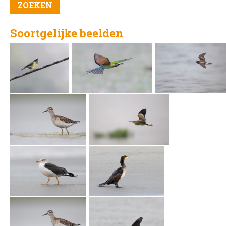
Soortgelijke beelden