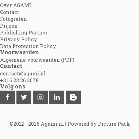
Over AGAMI
Contact
Fotografen
Prijzen
Publishing Partner
Privacy Policy
Data Protection Policy
Voorwaarden
Algemene voorwaarden (PDF)
Contact
contact@agami.nl
+31 6 23 26 3078
Volg ons
©2012 - 2026
Agami.nl
|
Powered by Picture Pack