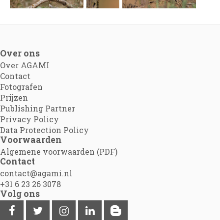
Over ons
Over AGAMI
Contact
Fotografen
Prijzen
Publishing Partner
Privacy Policy
Data Protection Policy
Voorwaarden
Algemene voorwaarden (PDF)
Contact
contact@agami.nl
+31 6 23 26 3078
Volg ons