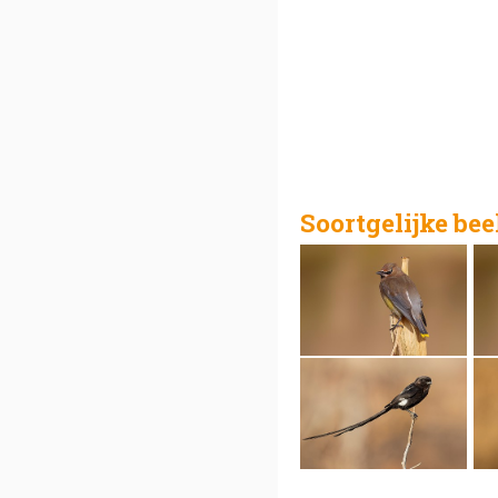
Soortgelijke be