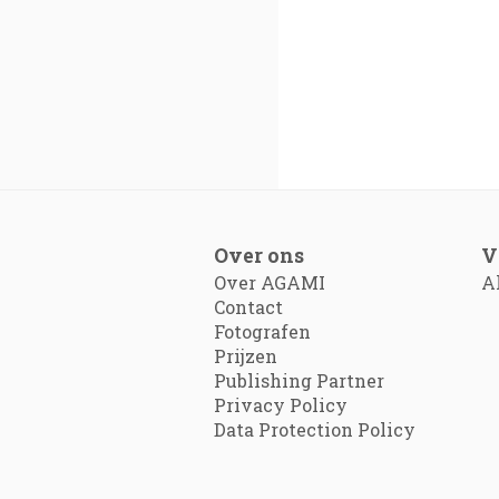
Over ons
V
Over AGAMI
A
Contact
Fotografen
Prijzen
Publishing Partner
Privacy Policy
Data Protection Policy