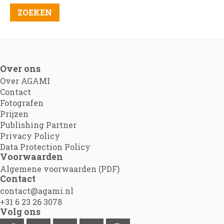
Over ons
Over AGAMI
Contact
Fotografen
Prijzen
Publishing Partner
Privacy Policy
Data Protection Policy
Voorwaarden
Algemene voorwaarden (PDF)
Contact
contact@agami.nl
+31 6 23 26 3078
Volg ons