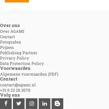
Over ons
Over AGAMI
Contact
Fotografen
Prijzen
Publishing Partner
Privacy Policy
Data Protection Policy
Voorwaarden
Algemene voorwaarden (PDF)
Contact
contact@agami.nl
+31 6 23 26 3078
Volg ons