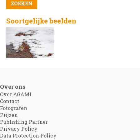
Soortgelijke beelden
Over ons
Over AGAMI
Contact
Fotografen
Prijzen
Publishing Partner
Privacy Policy
Data Protection Policy