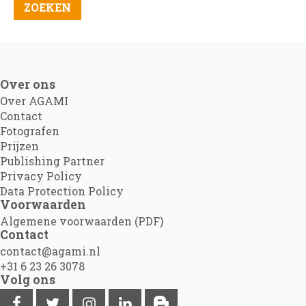
Over ons
Over AGAMI
Contact
Fotografen
Prijzen
Publishing Partner
Privacy Policy
Data Protection Policy
Voorwaarden
Algemene voorwaarden (PDF)
Contact
contact@agami.nl
+31 6 23 26 3078
Volg ons